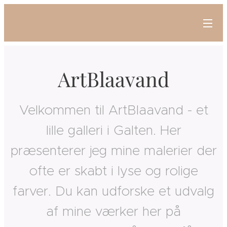
ArtBlaavand
Velkommen til ArtBlaavand - et
lille galleri i Galten. Her
præsenterer jeg mine malerier der
ofte er skabt i lyse og rolige
farver. Du kan udforske et udvalg
af mine værker her på