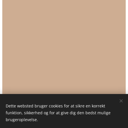
Dette websted bruger cookies for at sikre en korrekt
funktion, sikkerhed og for at give dig den bedst mulige
brugeroplevelse.